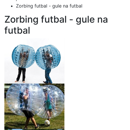
Zorbing futbal - gule na futbal
Zorbing futbal - gule na
futbal